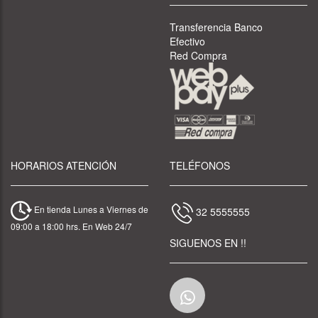
Transferencia Banco
Efectivo
Red Compra
HORARIOS ATENCIÓN
TELÉFONOS
En tienda Lunes a Viernes de
32 5555555
09:00 a 18:00 hrs. En Web 24/7
SIGUENOS EN !!