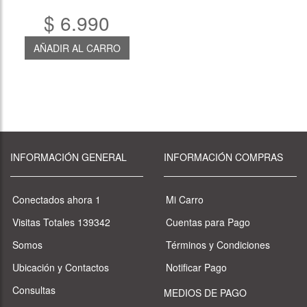
$ 6.990
AÑADIR AL CARRO
INFORMACIÓN GENERAL
INFORMACIÓN COMPRAS
Conectados ahora 1
Mi Carro
Visitas Totales 139342
Cuentas para Pago
Somos
Términos y Condiciones
Ubicación y Contactos
Notificar Pago
Consultas
MEDIOS DE PAGO