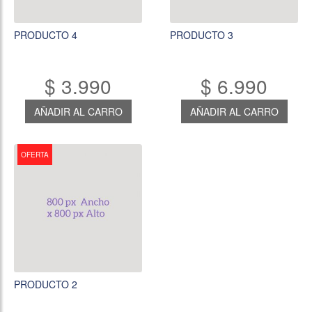
PRODUCTO 4
PRODUCTO 3
$ 3.990
$ 6.990
AÑADIR AL CARRO
AÑADIR AL CARRO
OFERTA
PRODUCTO 2