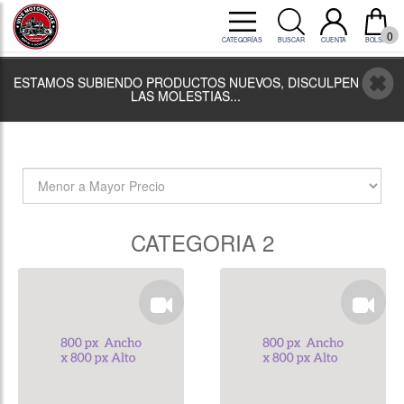
0
CATEGORÍAS
BUSCAR
CUENTA
BOLSA
ESTAMOS SUBIENDO PRODUCTOS NUEVOS, DISCULPEN
LAS MOLESTIAS...
CATEGORIA 2