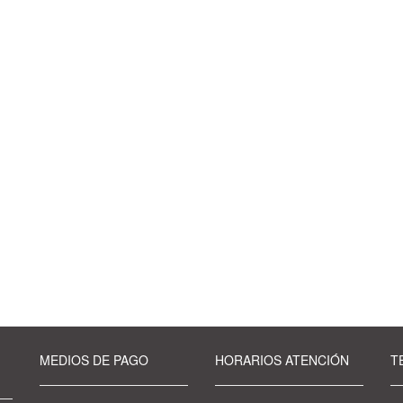
MEDIOS DE PAGO
HORARIOS ATENCIÓN
T