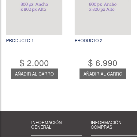
AÑADIR AL CARRO
AÑADIR AL CARRO
PRODUCTO 1
PRODUCTO 2
$ 2.000
$ 6.990
AÑADIR AL CARRO
AÑADIR AL CARRO
INFORMACIÓN
INFORMACIÓN
GENERAL
COMPRAS