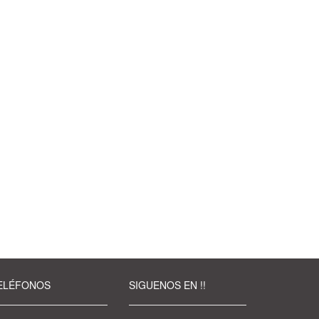
ELÉFONOS
SIGUENOS EN !!