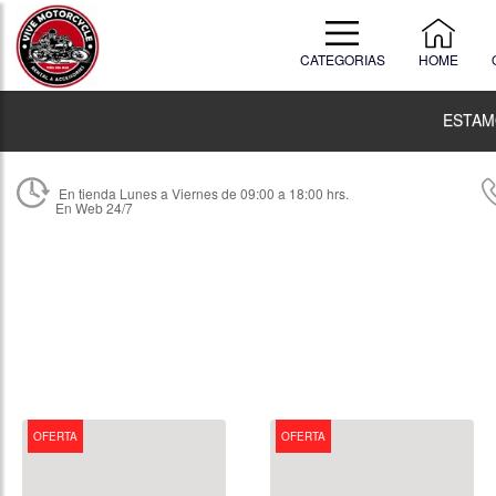
CATEGORIAS
HOME
ESTAM
En tienda Lunes a Viernes de 09:00 a 18:00 hrs.
En Web 24/7
OFERTA
OFERTA